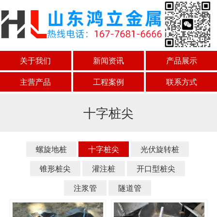
关于我们
新闻资讯
产品展示
主营产品
工程案例
联系方式
十字桩尖
螺旋地桩
十字桩尖
光伏旋转桩
锥形桩尖
灌注桩
开口型桩尖
注浆管
隧道管