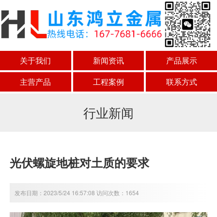
关于我们
新闻资讯
产品展示
主营产品
工程案例
联系方式
行业新闻
光伏螺旋地桩对土质的要求
发布日期：2023/5/24 16:57:08 访问次数：1654