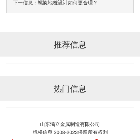
下一信息：
螺旋地桩设计如何更合理？
推荐信息
热门信息
山东鸿立金属制造有限公司
版权信息 2008-2023保留所有权利